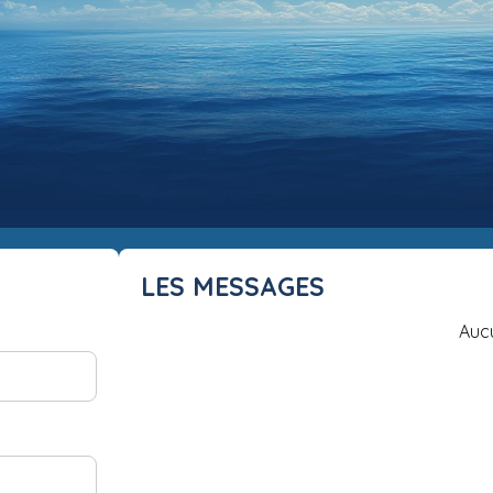
LES MESSAGES
Auc