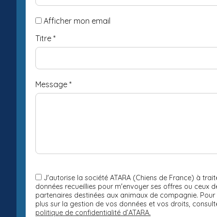
Afficher mon email
Titre
*
Message
*
J'autorise la société ATARA (Chiens de France) à traite
données recueillies pour m'envoyer ses offres ou ceux d
partenaires destinées aux animaux de compagnie. Pour 
plus sur la gestion de vos données et vos droits, consult
politique de confidentialité d’ATARA.