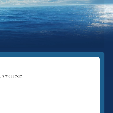
un message